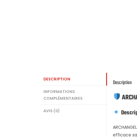
DESCRIPTION
Description
INFORMATIONS
ARCH
COMPLÉMENTAIRES
AVIS (0)
Descri
ARCHANGEL e
efficace sa