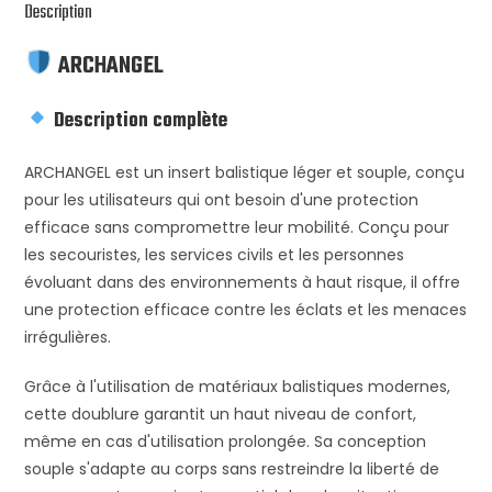
Description
ARCHANGEL
Description complète
ARCHANGEL est un insert balistique léger et souple, conçu
pour les utilisateurs qui ont besoin d'une protection
efficace sans compromettre leur mobilité. Conçu pour
les secouristes, les services civils et les personnes
évoluant dans des environnements à haut risque, il offre
une protection efficace contre les éclats et les menaces
irrégulières.
Grâce à l'utilisation de matériaux balistiques modernes,
cette doublure garantit un haut niveau de confort,
même en cas d'utilisation prolongée. Sa conception
souple s'adapte au corps sans restreindre la liberté de