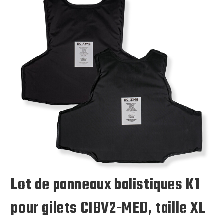
Lot de panneaux balistiques K1
pour gilets CIBV2-MED, taille XL