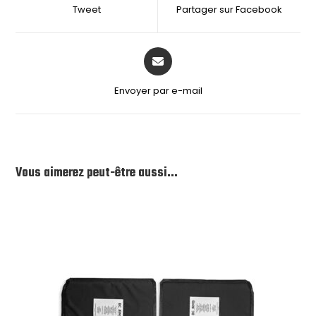
Tweet
Partager sur Facebook
Envoyer par e-mail
Vous aimerez peut-être aussi…