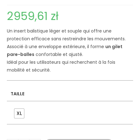
2959,61
zł
Un insert balistique léger et souple qui offre une
protection efficace sans restreindre les mouvements.
Associé à une enveloppe extérieure, il forme
un gilet
pare-balles
confortable et ajusté.
Idéal pour les utilisateurs qui recherchent à la fois
mobilité et sécurité.
TAILLE
XL