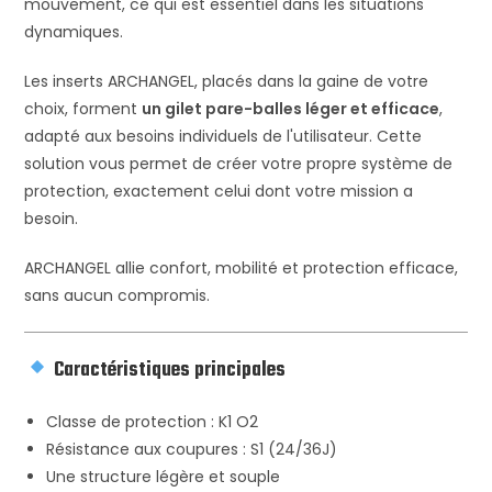
mouvement, ce qui est essentiel dans les situations
dynamiques.
Les inserts ARCHANGEL, placés dans la gaine de votre
choix, forment
un gilet pare-balles léger et efficace
,
adapté aux besoins individuels de l'utilisateur. Cette
solution vous permet de créer votre propre système de
protection, exactement celui dont votre mission a
besoin.
ARCHANGEL allie confort, mobilité et protection efficace,
sans aucun compromis.
Caractéristiques principales
Classe de protection : K1 O2
Résistance aux coupures : S1 (24/36J)
Une structure légère et souple