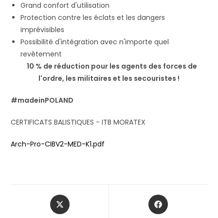
Grand confort d'utilisation
Protection contre les éclats et les dangers
imprévisibles
Possibilité d'intégration avec n'importe quel
revêtement
10 % de réduction pour les agents des forces de
l'ordre, les militaires et les secouristes !
#madeinPOLAND
CERTIFICATS BALISTIQUES - ITB MORATEX
Arch-Pro-CIBV2-MED-K1.pdf