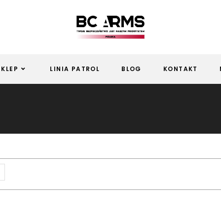
SKLEP
LINIA PATROL
BLOG
KONTAKT