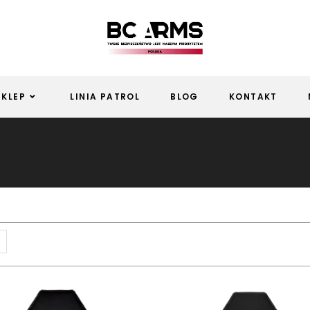
SKLEP
LINIA PATROL
BLOG
KONTAKT