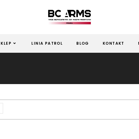
SKLEP
LINIA PATROL
BLOG
KONTAKT