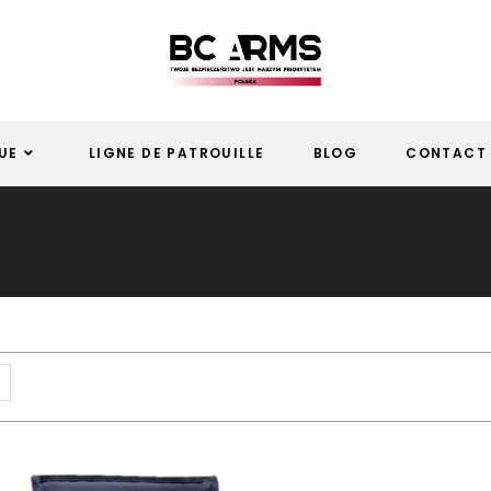
UE
LIGNE DE PATROUILLE
BLOG
CONTACT