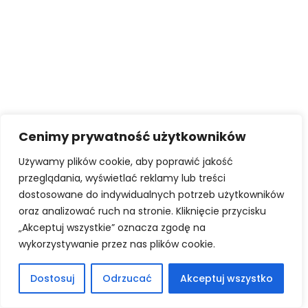
Cenimy prywatność użytkowników
Używamy plików cookie, aby poprawić jakość
przeglądania, wyświetlać reklamy lub treści
dostosowane do indywidualnych potrzeb użytkowników
oraz analizować ruch na stronie. Kliknięcie przycisku
„Akceptuj wszystkie” oznacza zgodę na
wykorzystywanie przez nas plików cookie.
Dostosuj
Odrzucać
Akceptuj wszystko
English