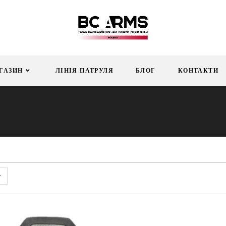
ГАЗИН
ЛІНІЯ ПАТРУЛЯ
БЛОГ
КОНТАКТИ