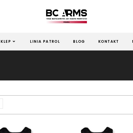
SKLEP
LINIA PATROL
BLOG
KONTAKT